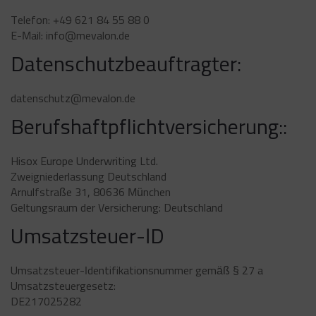
Telefon: +49 621 84 55 88 0
E-Mail: info@mevalon.de
Datenschutzbeauftragter:
datenschutz@mevalon.de
Berufshaftpflichtversicherung::
Hisox Europe Underwriting Ltd.
Zweigniederlassung Deutschland
Arnulfstraße 31, 80636 München
Geltungsraum der Versicherung: Deutschland
Umsatzsteuer-ID
Umsatzsteuer-Identifikationsnummer gemäß § 27 a
Umsatzsteuergesetz:
DE217025282