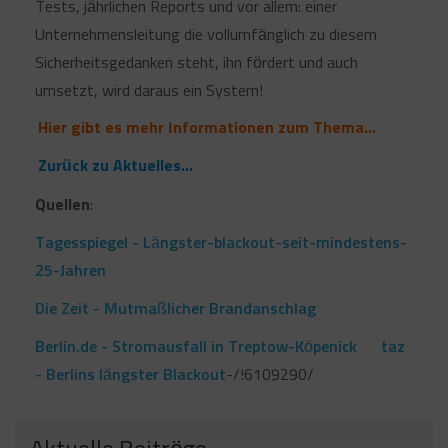
Tests, jährlichen Reports und vor allem: einer
Unternehmensleitung die vollumfänglich zu diesem
Sicherheitsgedanken steht, ihn fördert und auch
umsetzt, wird daraus ein System!
Hier gibt es mehr Informationen zum Thema...
Zurück zu Aktuelles...
Quellen
:
Tagesspiegel - Längster-blackout-seit-mindestens-
25-Jahren
Die Zeit - Mutmaßlicher Brandanschlag
Berlin.de - Stromausfall in Treptow-Köpenick
taz
- Berlins längster Blackout
-/!6109290/