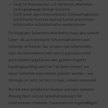
Sorgt für Redundanzen: z. B. Notstrom, alternative
Versorgungswege, Backup-Systeme.
Stellt sicher, dass Kommunikation, Datenverfügbarkeit
und kritische Prozesse auch bei Ausfall wesentlicher
Infrastruktur aufrechterhalten werden können.
Ein integrales Sicherheitsverständnis muss also sowohl
Cyber- als auch physische Schutzmaßnahmen und
Vorsorge umfassen. Nur so kann man sicherstellen,
dass ein Unternehmen oder eine Organisation nicht
durch Elementargefahren oder gezielte Angriffe
handlungsunfähig wird. Der Fall Berlin erinnert uns
daran: Sicherheit muss breiter gedacht werden – und
Vorsorge ist nicht nur nice to have, sondern essenziell.
Nur mit einer detaillierten Analyse und einer sauberen
Planung lässt sich ein Sicherheitskonzept für
Unternehmen etablieren. Zusammen mit regelmäßigen